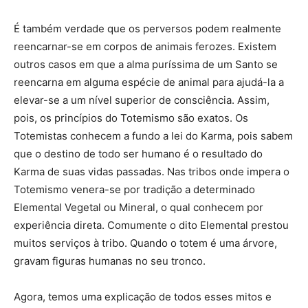
É também verdade que os perversos podem realmente
reencarnar-se em corpos de animais ferozes. Existem
outros casos em que a alma puríssima de um Santo se
reencarna em alguma espécie de animal para ajudá-la a
elevar-se a um nível superior de consciência. Assim,
pois, os princípios do Totemismo são exatos. Os
Totemistas conhecem a fundo a lei do Karma, pois sabem
que o destino de todo ser humano é o resultado do
Karma de suas vidas passadas. Nas tribos onde impera o
Totemismo venera-se por tradição a determinado
Elemental Vegetal ou Mineral, o qual conhecem por
experiência direta. Comumente o dito Elemental prestou
muitos serviços à tribo. Quando o totem é uma árvore,
gravam figuras humanas no seu tronco.
Agora, temos uma explicação de todos esses mitos e