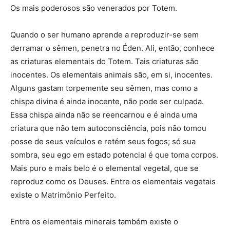
Os mais poderosos são venerados por Totem.
Quando o ser humano aprende a reproduzir-se sem
derramar o sêmen, penetra no Éden. Ali, então, conhece
as criaturas elementais do Totem. Tais criaturas são
inocentes. Os elementais animais são, em si, inocentes.
Alguns gastam torpemente seu sêmen, mas como a
chispa divina é ainda inocente, não pode ser culpada.
Essa chispa ainda não se reencarnou e é ainda uma
criatura que não tem autoconsciência, pois não tomou
posse de seus veículos e retém seus fogos; só sua
sombra, seu ego em estado potencial é que toma corpos.
Mais puro e mais belo é o elemental vegetal, que se
reproduz como os Deuses. Entre os elementais vegetais
existe o Matrimônio Perfeito.
Entre os elementais minerais também existe o