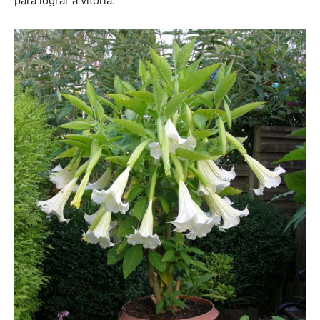
para lograr a vitória.