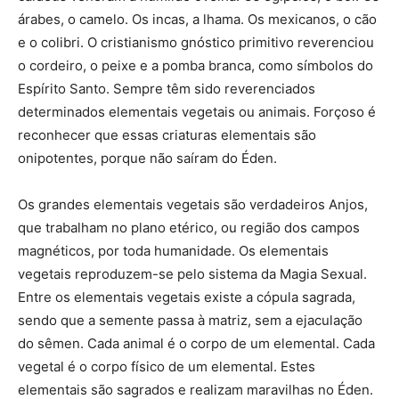
árabes, o camelo. Os incas, a lhama. Os mexicanos, o cão
e o colibri. O cristianismo gnóstico primitivo reverenciou
o cordeiro, o peixe e a pomba branca, como símbolos do
Espírito Santo. Sempre têm sido reverenciados
determinados elementais vegetais ou animais. Forçoso é
reconhecer que essas criaturas elementais são
onipotentes, porque não saíram do Éden.
Os grandes elementais vegetais são verdadeiros Anjos,
que trabalham no plano etérico, ou região dos campos
magnéticos, por toda humanidade. Os elementais
vegetais reproduzem-se pelo sistema da Magia Sexual.
Entre os elementais vegetais existe a cópula sagrada,
sendo que a semente passa à matriz, sem a ejaculação
do sêmen. Cada animal é o corpo de um elemental. Cada
vegetal é o corpo físico de um elemental. Estes
elementais são sagrados e realizam maravilhas no Éden.