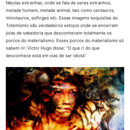
fábulas estranhas, onde se fala de seres estranhos,
metade homem, metade animal, tais como centauros,
minotauros, esfinges etc. Essas imagens esquisitas do
Totemismo são verdadeiros estojos onde se encerram
joias de sabedoria que desconhecem totalmente os
porcos do materialismo. Esses porcos do materialismo só
sabem rir. Victor Hugo disse: “O que ri do que
desconhece está em vias de ser idiota”.