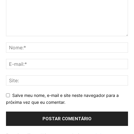
Salve meu nome, e-mail e site neste navegador para a
próxima vez que eu comentar.