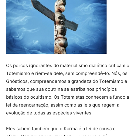
Os porcos ignorantes do materialismo dialético criticam o
Totemismo e riem-se dele, sem compreendê-lo. Nós, os
Gnósticos, compreendemos a grandeza do Totemismo e
sabemos que sua doutrina se estriba nos princípios
básicos do ocultismo. Os Totemistas conhecem a fundo a
lei da reencarnação, assim como as leis que regem a
evolução de todas as espécies viventes.
Eles sabem também que o Karma é a lei de causa e