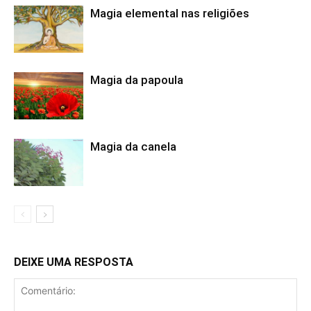
Magia elemental nas religiões
Magia da papoula
Magia da canela
DEIXE UMA RESPOSTA