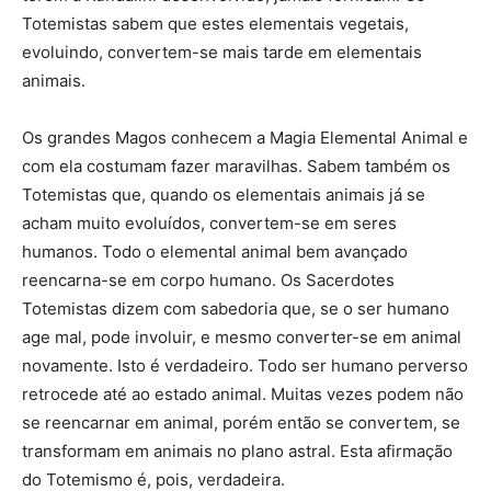
Totemistas sabem que estes elementais vegetais,
evoluindo, convertem-se mais tarde em elementais
animais.
Os grandes Magos conhecem a Magia Elemental Animal e
com ela costumam fazer maravilhas. Sabem também os
Totemistas que, quando os elementais animais já se
acham muito evoluídos, convertem-se em seres
humanos. Todo o elemental animal bem avançado
reencarna-se em corpo humano. Os Sacerdotes
Totemistas dizem com sabedoria que, se o ser humano
age mal, pode involuir, e mesmo converter-se em animal
novamente. Isto é verdadeiro. Todo ser humano perverso
retrocede até ao estado animal. Muitas vezes podem não
se reencarnar em animal, porém então se convertem, se
transformam em animais no plano astral. Esta afirmação
do Totemismo é, pois, verdadeira.