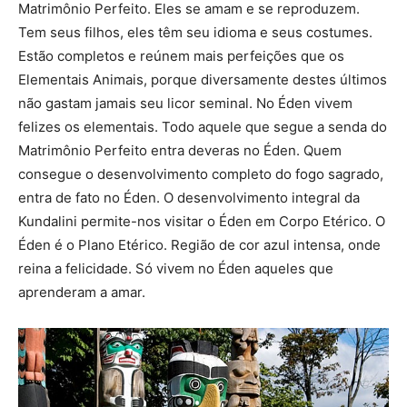
Matrimônio Perfeito. Eles se amam e se reproduzem.
Tem seus filhos, eles têm seu idioma e seus costumes.
Estão completos e reúnem mais perfeições que os
Elementais Animais, porque diversamente destes últimos
não gastam jamais seu licor seminal. No Éden vivem
felizes os elementais. Todo aquele que segue a senda do
Matrimônio Perfeito entra deveras no Éden. Quem
consegue o desenvolvimento completo do fogo sagrado,
entra de fato no Éden. O desenvolvimento integral da
Kundalini permite-nos visitar o Éden em Corpo Etérico. O
Éden é o Plano Etérico. Região de cor azul intensa, onde
reina a felicidade. Só vivem no Éden aqueles que
aprenderam a amar.