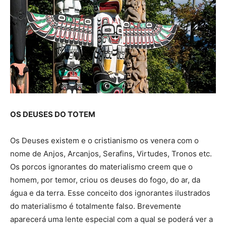
OS DEUSES DO TOTEM
Os Deuses existem e o cristianismo os venera com o
nome de Anjos, Arcanjos, Serafins, Virtudes, Tronos etc.
Os porcos ignorantes do materialismo creem que o
homem, por temor, criou os deuses do fogo, do ar, da
água e da terra. Esse conceito dos ignorantes ilustrados
do materialismo é totalmente falso. Brevemente
aparecerá uma lente especial com a qual se poderá ver a