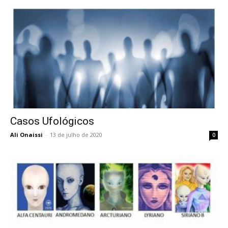
Casos Ufológicos
Ali Onaissi
-
13 de julho de 2020
0