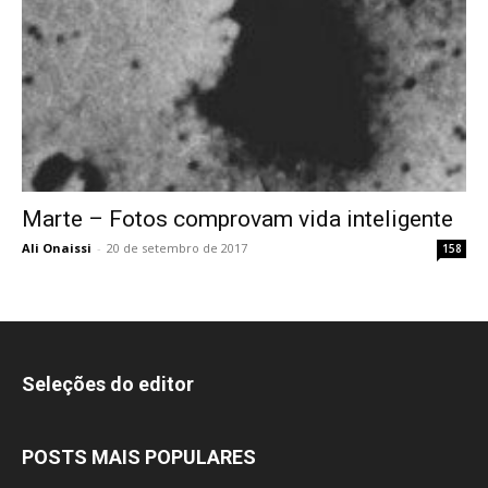
Marte – Fotos comprovam vida inteligente
Ali Onaissi
-
20 de setembro de 2017
158
Seleções do editor
POSTS MAIS POPULARES