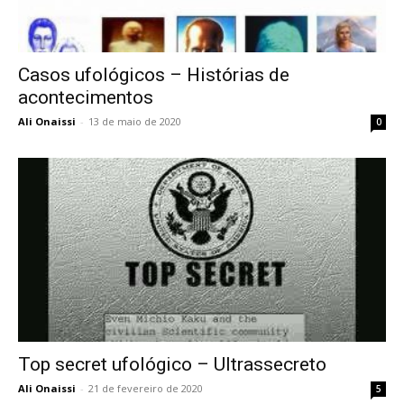
Casos ufológicos – Histórias de
acontecimentos
Ali Onaissi
-
13 de maio de 2020
0
Top secret ufológico – Ultrassecreto
Ali Onaissi
-
21 de fevereiro de 2020
5