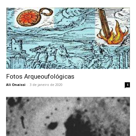
Fotos Arqueoufológicas
Ali Onaissi
-
3 de janeiro de 2020
4