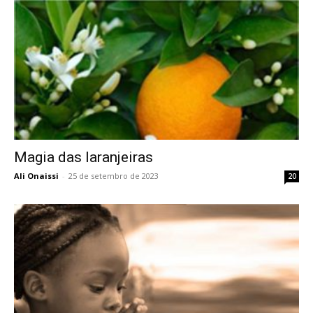
Magia das laranjeiras
Ali Onaissi
-
25 de setembro de 2023
20