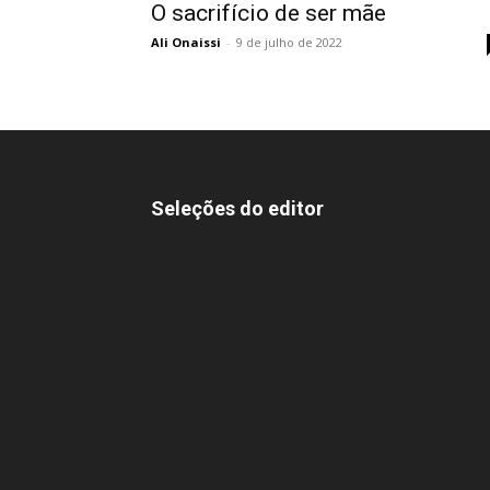
O sacrifício de ser mãe
Ali Onaissi
-
9 de julho de 2022
Seleções do editor