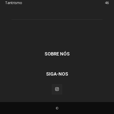
Tantrismo
46
SOBRE NÓS
SIGA-NOS
©