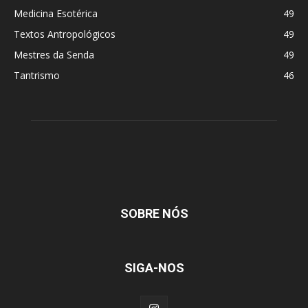
Medicina Esotérica
49
Textos Antropológicos
49
Mestres da Senda
49
Tantrismo
46
SOBRE NÓS
SIGA-NOS