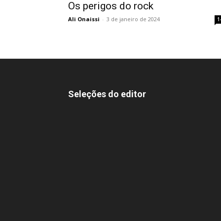
Os perigos do rock
Ali Onaissi
-
3 de janeiro de 2024
1
Seleções do editor