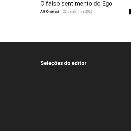
O falso sentimento do Ego
Ali Onaissi
-
23 de abril de 2023
Seleções do editor