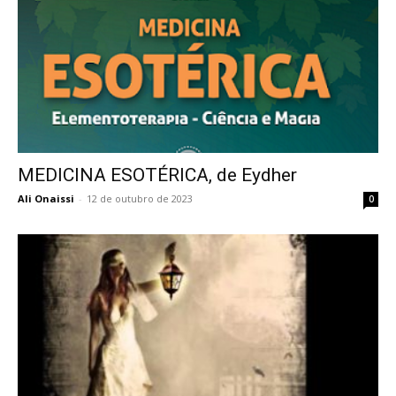
MEDICINA ESOTÉRICA, de Eydher
Ali Onaissi
-
12 de outubro de 2023
0