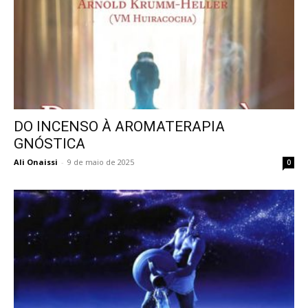
DO INCENSO À AROMATERAPIA
GNÓSTICA
Ali Onaissi
-
9 de maio de 2025
0