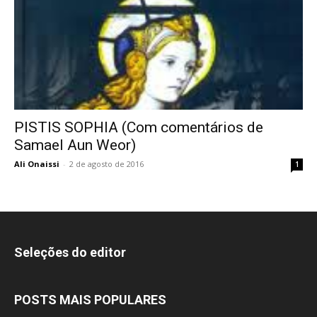
PISTIS SOPHIA (Com comentários de
Samael Aun Weor)
Ali Onaissi
-
2 de agosto de 2016
1
Seleções do editor
POSTS MAIS POPULARES