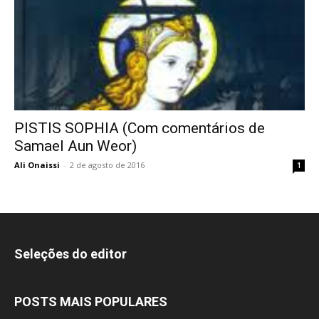
PISTIS SOPHIA (Com comentários de
Samael Aun Weor)
Ali Onaissi
-
2 de agosto de 2016
1
Seleções do editor
POSTS MAIS POPULARES