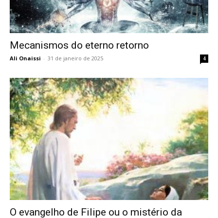
Mecanismos do eterno retorno
Ali Onaissi
-
31 de janeiro de 2025
4
O evangelho de Filipe ou o mistério da