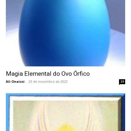
Magia Elemental do Ovo Órfico
Ali Onaissi
-
23 de novembro de 2023
39