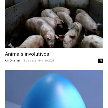
Animais involutivos
Ali Onaissi
-
3 de dezembro de 2023
73