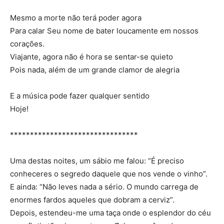
Mesmo a morte não terá poder agora
Para calar Seu nome de bater loucamente em nossos
corações.
Viajante, agora não é hora se sentar-se quieto
Pois nada, além de um grande clamor de alegria
E a música pode fazer qualquer sentido
Hoje!
********************************
Uma destas noites, um sábio me falou: “É preciso
conheceres o segredo daquele que nos vende o vinho”.
E ainda: “Não leves nada a sério. O mundo carrega de
enormes fardos aqueles que dobram a cerviz”.
Depois, estendeu-me uma taça onde o esplendor do céu