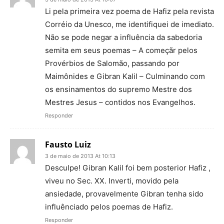
Li pela primeira vez poema de Hafiz pela revista
Corréio da Unesco, me identifiquei de imediato.
Não se pode negar a influência da sabedoria
semita em seus poemas – A começãr pelos
Provérbios de Salomão, passando por
Maimônides e Gibran Kalil – Culminando com
os ensinamentos do supremo Mestre dos
Mestres Jesus – contidos nos Evangelhos.
Responder
Fausto Luiz
3 de maio de 2013 At 10:13
Desculpe! Gibran Kalil foi bem posterior Hafiz ,
viveu no Sec. XX. Inverti, movido pela
ansiedade, provavelmente Gibran tenha sido
influênciado pelos poemas de Hafiz.
Responder