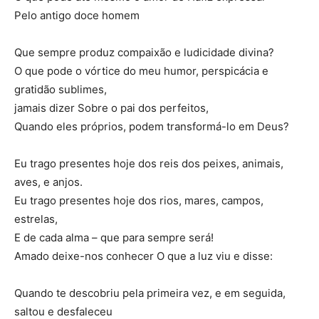
Pelo antigo doce homem
Que sempre produz compaixão e ludicidade divina?
O que pode o vórtice do meu humor, perspicácia e
gratidão sublimes,
jamais dizer Sobre o pai dos perfeitos,
Quando eles próprios, podem transformá-lo em Deus?
Eu trago presentes hoje dos reis dos peixes, animais,
aves, e anjos.
Eu trago presentes hoje dos rios, mares, campos,
estrelas,
E de cada alma – que para sempre será!
Amado deixe-nos conhecer O que a luz viu e disse:
Quando te descobriu pela primeira vez, e em seguida,
saltou e desfaleceu