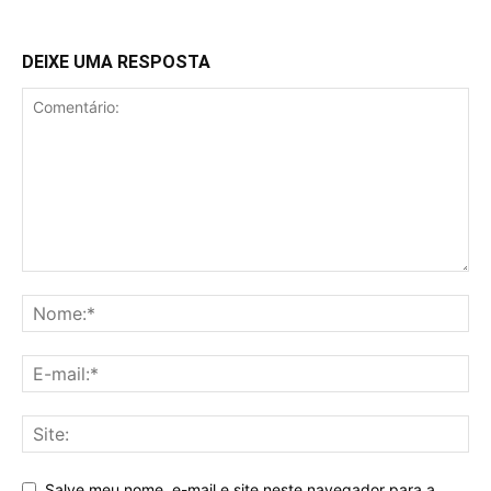
DEIXE UMA RESPOSTA
Salve meu nome, e-mail e site neste navegador para a