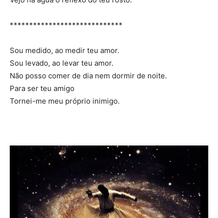
*****************************
Sou medido, ao medir teu amor.
Sou levado, ao levar teu amor.
Não posso comer de dia nem dormir de noite.
Para ser teu amigo
Tornei-me meu próprio inimigo.