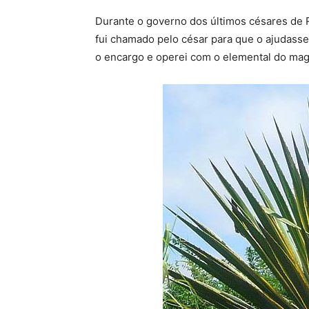
Durante o governo dos últimos césares de 
fui chamado pelo césar para que o ajudasse 
o encargo e operei com o elemental do mag