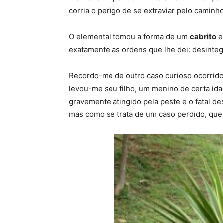
corria o perigo de se extraviar pelo caminh
O elemental tomou a forma de um
cabrito
e
exatamente as ordens que lhe dei: desinteg
Recordo-me de outro caso curioso ocorrido
levou-me seu filho, um menino de certa ida
gravemente atingido pela peste e o fatal de
mas como se trata de um caso perdido, quer