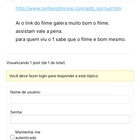
http://www.zeitgeistmovie.com/add_portug.htm
Ai o link do filme galera muito bom o filme.
assistam vale a pena.
para quem viu o 1 sabe que o filme e bom mesmo.
Visualizando 1 post (de 1 do total)
Você deve fazer login para responder a este tópico.
Nome de usuário:
Senha:
Mantenha-me
autenticado