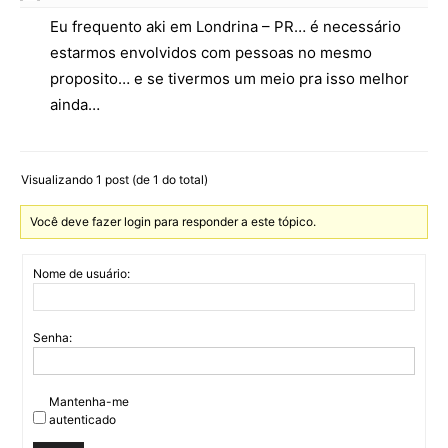
Eu frequento aki em Londrina – PR… é necessário
estarmos envolvidos com pessoas no mesmo
proposito… e se tivermos um meio pra isso melhor
ainda…
Visualizando 1 post (de 1 do total)
Você deve fazer login para responder a este tópico.
Nome de usuário:
Senha:
Mantenha-me
autenticado