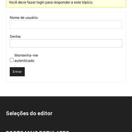
Você deve fazer login para responder a este tópico.
Nome de usuário:
Senha:
Mantenha-me
autenticado
Entrar
Seleções do editor