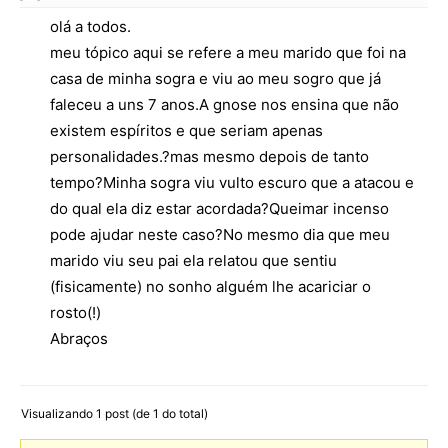
olá a todos.
meu tópico aqui se refere a meu marido que foi na
casa de minha sogra e viu ao meu sogro que já
faleceu a uns 7 anos.A gnose nos ensina que não
existem espíritos e que seriam apenas
personalidades.?mas mesmo depois de tanto
tempo?Minha sogra viu vulto escuro que a atacou e
do qual ela diz estar acordada?Queimar incenso
pode ajudar neste caso?No mesmo dia que meu
marido viu seu pai ela relatou que sentiu
(fisicamente) no sonho alguém lhe acariciar o
rosto(!)
Abraços
Visualizando 1 post (de 1 do total)