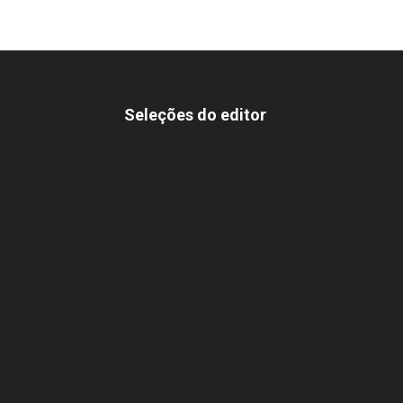
Seleções do editor