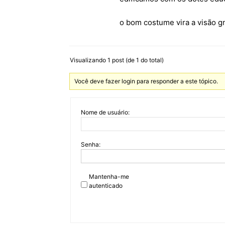
o bom costume vira a visão g
Visualizando 1 post (de 1 do total)
Você deve fazer login para responder a este tópico.
Nome de usuário:
Senha:
Mantenha-me
autenticado