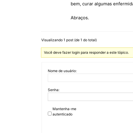
bem, curar algumas enfermid
Abraços.
Visualizando 1 post (de 1 do total)
Você deve fazer login para responder a este tópico.
Nome de usuário:
Senha:
Mantenha-me
autenticado