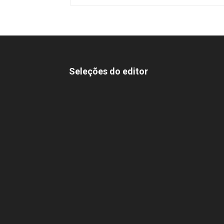
Seleções do editor