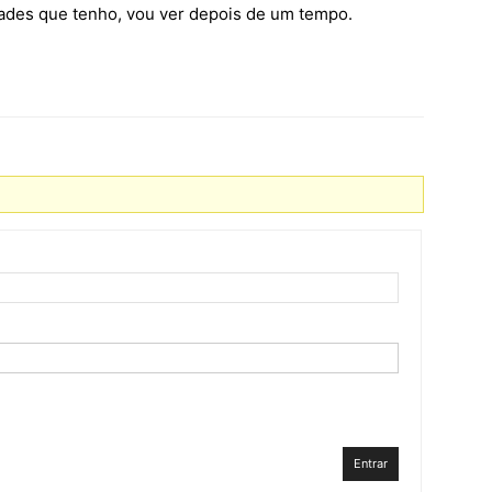
ades que tenho, vou ver depois de um tempo.
Entrar