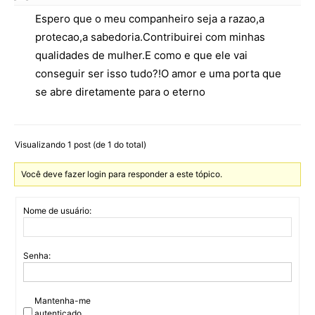
Espero que o meu companheiro seja a razao,a
protecao,a sabedoria.Contribuirei com minhas
qualidades de mulher.E como e que ele vai
conseguir ser isso tudo?!O amor e uma porta que
se abre diretamente para o eterno
Visualizando 1 post (de 1 do total)
Você deve fazer login para responder a este tópico.
Nome de usuário:
Senha:
Mantenha-me
autenticado