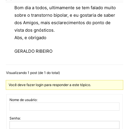
Bom dia a todos, ultimamente se tem falado muito
sobre o transtorno bipolar, e eu gostaria de saber
dos Amigos, mais esclarecimentos do ponto de
vista dos gnósticos.
Abs, e obrigado
GERALDO RIBEIRO
Visualizando 1 post (de 1 do total)
Você deve fazer login para responder a este tópico.
Nome de usuário:
Senha: