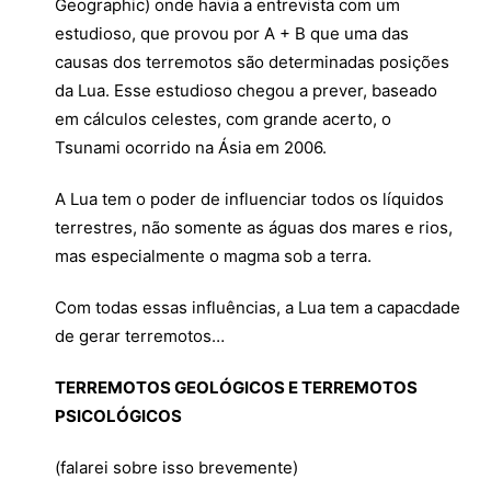
Geographic) onde havia a entrevista com um
estudioso, que provou por A + B que uma das
causas dos terremotos são determinadas posições
da Lua. Esse estudioso chegou a prever, baseado
em cálculos celestes, com grande acerto, o
Tsunami ocorrido na Ásia em 2006.
A Lua tem o poder de influenciar todos os líquidos
terrestres, não somente as águas dos mares e rios,
mas especialmente o magma sob a terra.
Com todas essas influências, a Lua tem a capacdade
de gerar terremotos…
TERREMOTOS GEOLÓGICOS E TERREMOTOS
PSICOLÓGICOS
(falarei sobre isso brevemente)