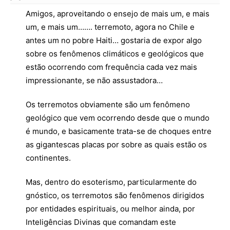
Amigos, aproveitando o ensejo de mais um, e mais
um, e mais um……. terremoto, agora no Chile e
antes um no pobre Haiti… gostaria de expor algo
sobre os fenômenos climáticos e geológicos que
estão ocorrendo com frequência cada vez mais
impressionante, se não assustadora…
Os terremotos obviamente são um fenômeno
geológico que vem ocorrendo desde que o mundo
é mundo, e basicamente trata-se de choques entre
as gigantescas placas por sobre as quais estão os
continentes.
Mas, dentro do esoterismo, particularmente do
gnóstico, os terremotos são fenômenos dirigidos
por entidades espirituais, ou melhor ainda, por
Inteligências Divinas que comandam este