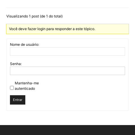
Visualizando 1 post (de 1 do total)
Você deve fazer login para responder a este tópico.
Nome de usuário:
Senha:
Mantenha-me
autenticado
Entrar