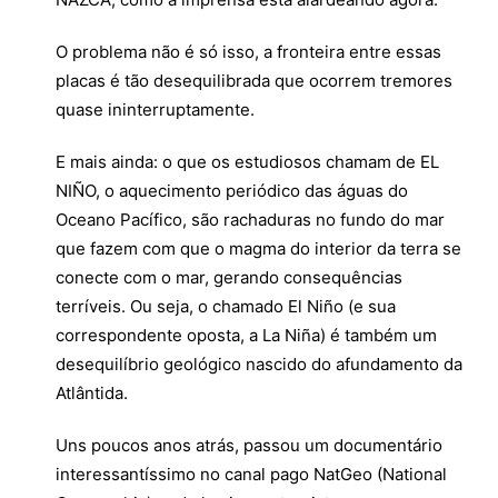
O problema não é só isso, a fronteira entre essas
placas é tão desequilibrada que ocorrem tremores
quase ininterruptamente.
E mais ainda: o que os estudiosos chamam de EL
NIÑO, o aquecimento periódico das águas do
Oceano Pacífico, são rachaduras no fundo do mar
que fazem com que o magma do interior da terra se
conecte com o mar, gerando consequências
terríveis. Ou seja, o chamado El Niño (e sua
correspondente oposta, a La Niña) é também um
desequilíbrio geológico nascido do afundamento da
Atlântida.
Uns poucos anos atrás, passou um documentário
interessantíssimo no canal pago NatGeo (National