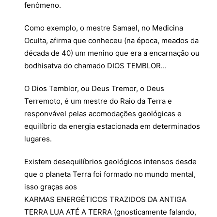
fenômeno.
Como exemplo, o mestre Samael, no Medicina
Oculta, afirma que conheceu (na época, meados da
década de 40) um menino que era a encarnação ou
bodhisatva do chamado DIOS TEMBLOR…
O Dios Temblor, ou Deus Tremor, o Deus
Terremoto, é um mestre do Raio da Terra e
responvável pelas acomodações geológicas e
equilíbrio da energia estacionada em determinados
lugares.
Existem desequilíbrios geológicos intensos desde
que o planeta Terra foi formado no mundo mental,
isso graças aos
KARMAS ENERGÉTICOS TRAZIDOS DA ANTIGA
TERRA LUA ATÉ A TERRA (gnosticamente falando,