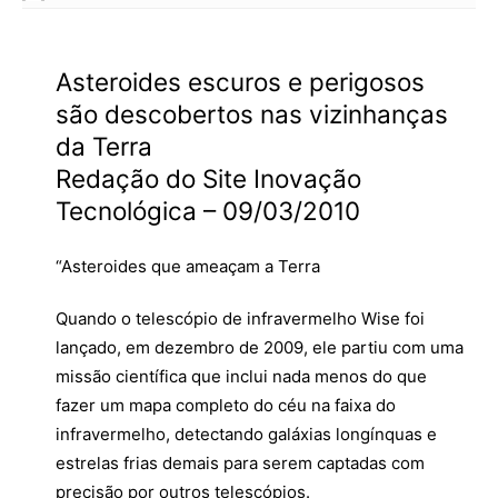
Asteroides escuros e perigosos
são descobertos nas vizinhanças
da Terra
Redação do Site Inovação
Tecnológica – 09/03/2010
“Asteroides que ameaçam a Terra
Quando o telescópio de infravermelho Wise foi
lançado, em dezembro de 2009, ele partiu com uma
missão científica que inclui nada menos do que
fazer um mapa completo do céu na faixa do
infravermelho, detectando galáxias longínquas e
estrelas frias demais para serem captadas com
precisão por outros telescópios.