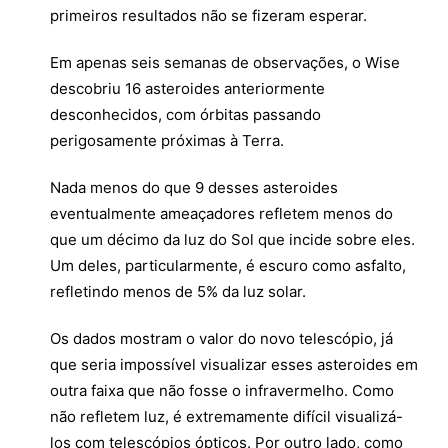
primeiros resultados não se fizeram esperar.
Em apenas seis semanas de observações, o Wise
descobriu 16 asteroides anteriormente
desconhecidos, com órbitas passando
perigosamente próximas à Terra.
Nada menos do que 9 desses asteroides
eventualmente ameaçadores refletem menos do
que um décimo da luz do Sol que incide sobre eles.
Um deles, particularmente, é escuro como asfalto,
refletindo menos de 5% da luz solar.
Os dados mostram o valor do novo telescópio, já
que seria impossível visualizar esses asteroides em
outra faixa que não fosse o infravermelho. Como
não refletem luz, é extremamente difícil visualizá-
los com telescópios ópticos. Por outro lado, como