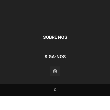
SOBRE NÓS
SIGA-NOS
©