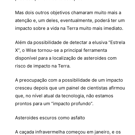
Mas dois outros objetivos chamaram muito mais a
atenção e, um deles, eventualmente, poderá ter um
impacto sobre a vida na Terra muito mais imediato.
Além da possibilidade de detectar a elusiva “Estrela
X”, o Wise tornou-se a principal ferramenta
disponível para a localização de asteroides com
risco de impacto na Terra.
A preocupação com a possibilidade de um impacto
cresceu depois que um painel de cientistas afirmou
que, no nível atual da tecnologia, não estamos
prontos para um “impacto profundo”.
Asteroides escuros como asfalto
A caçada infravermelha começou em janeiro, e os