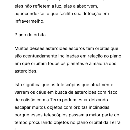
eles não refletem a luz, elas a absorvem,
aquecendo-se, o que facilita sua detecção em
infravermelho.
Plano de órbita
Muitos desses asteroides escuros têm órbitas que
são acentuadamente inclinadas em relação ao plano
em que orbitam todos os planetas e a maioria dos
asteroides.
Isto significa que os telescópios que atualmente
varrem os céus em busca de asteroides com risco
de colisão com a Terra podem estar deixando
escapar muitos objetos com órbitas inclinadas
porque esses telescópios passam a maior parte do
tempo procurando objetos no plano orbital da Terra.
“