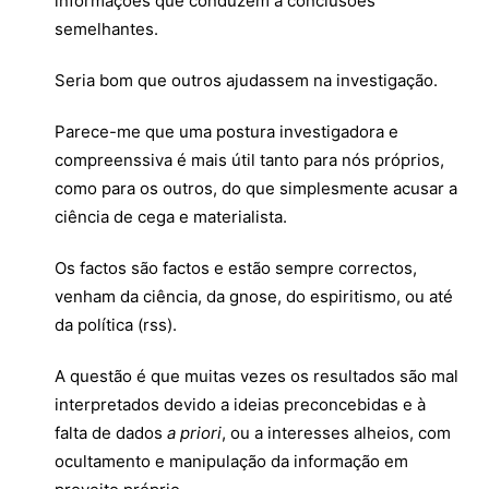
informações que conduzem a conclusões
semelhantes.
Seria bom que outros ajudassem na investigação.
Parece-me que uma postura investigadora e
compreenssiva é mais útil tanto para nós próprios,
como para os outros, do que simplesmente acusar a
ciência de cega e materialista.
Os factos são factos e estão sempre correctos,
venham da ciência, da gnose, do espiritismo, ou até
da política (rss).
A questão é que muitas vezes os resultados são mal
interpretados devido a ideias preconcebidas e à
falta de dados
a priori
, ou a interesses alheios, com
ocultamento e manipulação da informação em