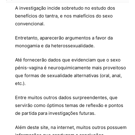
A investigação incide sobretudo no estudo dos
benefícios do tantra, e nos malefícios do sexo
convencional.
Entretanto, aparecerão argumentos a favor da
monogamia e da heterossexualidade.
Até fornecerão dados que evidenciam que o sexo
pénis-vagina é neuroquimicamente mais proveitoso
que formas de sexualidade alternativas (oral, anal,
etc.).
Entre muitos outros dados surpreendentes, que
servirão como óptimos temas de reflexão e pontos
de partida para investigações futuras.
Além deste site, na internet, muitos outros possuem