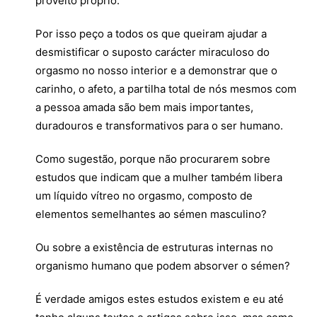
proveito próprio.
Por isso peço a todos os que queiram ajudar a
desmistificar o suposto carácter miraculoso do
orgasmo no nosso interior e a demonstrar que o
carinho, o afeto, a partilha total de nós mesmos com
a pessoa amada são bem mais importantes,
duradouros e transformativos para o ser humano.
Como sugestão, porque não procurarem sobre
estudos que indicam que a mulher também libera
um líquido vítreo no orgasmo, composto de
elementos semelhantes ao sémen masculino?
Ou sobre a existência de estruturas internas no
organismo humano que podem absorver o sémen?
É verdade amigos estes estudos existem e eu até