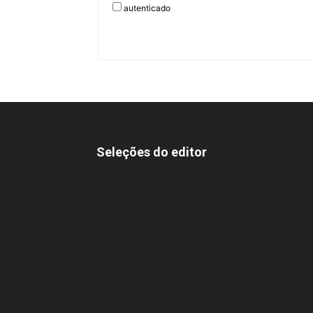
autenticado
Seleções do editor