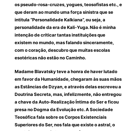
os pseudo-rosa-cruzes, yogues, teosofistas etc., e
que deram ao mundo uma força sinistra que se
intitula “Personalidade Kalkiana”, ou seja, a
personalidade da era de Kali-Yuga. Não é minha
intenção de criticar tantas instituições que
existem no mundo, mas falando sinceramente,
com o coração, descubro que muitas escolas
esotéricas não estão no Caminho.
Madame Blavatsky teve a honra de haver lutado
em favor da Humanidade, chegaram às suas mãos
as Estâncias de Dzyan, e através delas escreveu a
Doutrina Secreta, mas, infelizmente, não entregou
a chave da Auto-Realização Íntima do Ser e ficou
presa no Dogma da Evolução etc. A Sociedade
Teosófica fala sobre os Corpos Existenciais
Superiores do Ser, nos fala que existe o astral, o