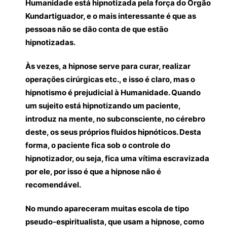
Humanidade está hipnotizada pela força do Órgão
Kundartiguador, e o mais interessante é que as
pessoas não se dão conta de que estão
hipnotizadas.
Às vezes, a hipnose serve para curar, realizar
operações cirúrgicas etc., e isso é claro, mas o
hipnotismo é prejudicial à Humanidade. Quando
um sujeito está hipnotizando um paciente,
introduz na mente, no subconsciente, no cérebro
deste, os seus próprios fluidos hipnóticos. Desta
forma, o paciente fica sob o controle do
hipnotizador, ou seja, fica uma vítima escravizada
por ele, por isso é que a hipnose não é
recomendável.
No mundo apareceram muitas escola de tipo
pseudo-espiritualista, que usam a hipnose, como