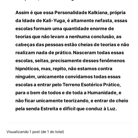
Assim é que essa Personalidade Kalkiana, própria
da Idade de Kali-Yuga, é altamente nefasta, essas
escolas formam uma quantidade enorme de
teorias que não levam a nenhuma conclusão, as
cabeças das pessoas estão cheias de teorias e não
realizam nada de prático. Nasceram todas essas
escolas, seitas, precisamente desses fenômenos
hipnóticos, mas, repito, não estamos contra
ninguém, unicamente convidamos todas essas
escolas a entrar pelo Terreno Esotérico Prático,
para o bem de todos e de toda a Humanidade, e
não ficar unicamente teorizando, e entrar de cheio
pela senda Estreita e difícil que conduz à Luz.
Visualizando 1 post (de 1 do total)