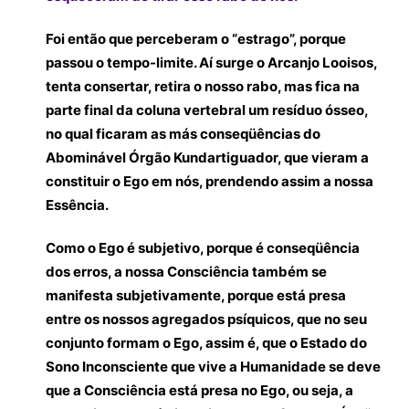
Foi então que perceberam o “estrago”, porque
passou o tempo-limite. Aí surge o Arcanjo Looisos,
tenta consertar, retira o nosso rabo, mas fica na
parte final da coluna vertebral um resíduo ósseo,
no qual ficaram as más conseqüências do
Abominável Órgão Kundartiguador, que vieram a
constituir o Ego em nós, prendendo assim a nossa
Essência.
Como o Ego é subjetivo, porque é conseqüência
dos erros, a nossa Consciência também se
manifesta subjetivamente, porque está presa
entre os nossos agregados psíquicos, que no seu
conjunto formam o Ego, assim é, que o Estado do
Sono Inconsciente que vive a Humanidade se deve
que a Consciência está presa no Ego, ou seja, a