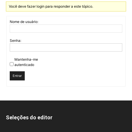
Você deve fazer login para responder a este tópico.
Nome de usuário:
Senha:
Mantenha-me
autenticado
Entrar
Seleções do editor