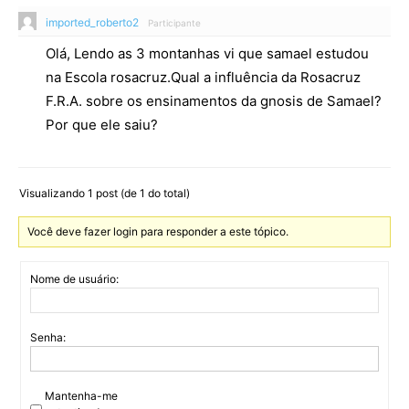
imported_roberto2
Participante
Olá, Lendo as 3 montanhas vi que samael estudou
na Escola rosacruz.Qual a influência da Rosacruz
F.R.A. sobre os ensinamentos da gnosis de Samael?
Por que ele saiu?
Visualizando 1 post (de 1 do total)
Você deve fazer login para responder a este tópico.
Nome de usuário:
Senha:
Mantenha-me