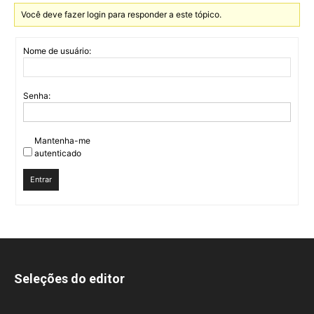
Você deve fazer login para responder a este tópico.
Nome de usuário:
Senha:
Mantenha-me
autenticado
Entrar
Seleções do editor