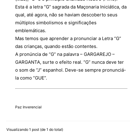
Esta é a letra “G” sagrada da Maçonaria Iniciática, da
qual, até agora, não se haviam descoberto seus
múltiplos simbolismos e significações
emblemáticas.
Mas temos que aprender a pronunciar a Letra “G”
das crianças, quando estão contentes.
A pronúncia de “G” na palavra – GARGAREJO –
GARGANTA, surte o efeito real. “G” nunca deve ter
o som de “J” espanhol. Deve-se sempre pronunciá-
la como “GUE”.
Paz Inverencial
Visualizando 1 post (de 1 do total)