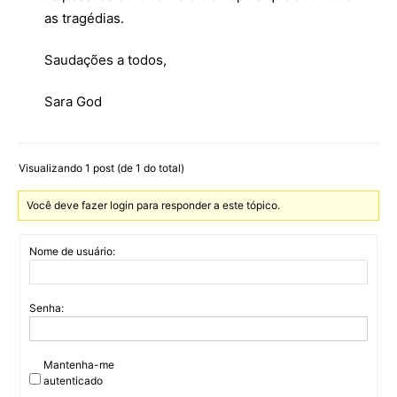
as tragédias.
Saudações a todos,
Sara God
Visualizando 1 post (de 1 do total)
Você deve fazer login para responder a este tópico.
Nome de usuário:
Senha:
Mantenha-me
autenticado