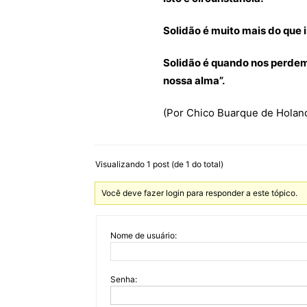
Solidão é muito mais do que 
Solidão é quando nos perde
nossa alma”.
(Por Chico Buarque de Holan
Visualizando 1 post (de 1 do total)
Você deve fazer login para responder a este tópico.
Nome de usuário:
Senha: