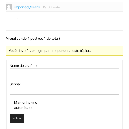
imported_Skank
Participante
…
Visualizando 1 post (de 1 do total)
Você deve fazer login para responder a este tópico.
Nome de usuário:
Senha:
Mantenha-me
autenticado
Entrar