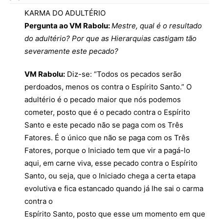
KARMA DO ADULTÉRIO
Pergunta ao VM Rabolu:
Mestre, qual é o resultado
do adultério? Por que as Hierarquias castigam tão
severamente este pecado?
VM Rabolu:
Diz-se: “Todos os pecados serão
perdoados, menos os contra o Espírito Santo.” O
adultério é o pecado maior que nós podemos
cometer, posto que é o pecado contra o Espírito
Santo e este pecado não se paga com os Três
Fatores. É o único que não se paga com os Três
Fatores, porque o Iniciado tem que vir a pagá-lo
aqui, em carne viva, esse pecado contra o Espírito
Santo, ou seja, que o Iniciado chega a certa etapa
evolutiva e fica estancado quando já lhe sai o carma
contra o
Espírito Santo, posto que esse um momento em que