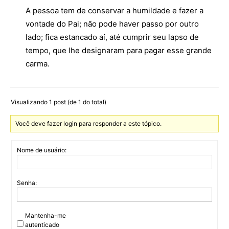
A pessoa tem de conservar a humildade e fazer a
vontade do Pai; não pode haver passo por outro
lado; fica estancado aí, até cumprir seu lapso de
tempo, que lhe designaram para pagar esse grande
carma.
Visualizando 1 post (de 1 do total)
Você deve fazer login para responder a este tópico.
Nome de usuário:
Senha:
Mantenha-me
autenticado