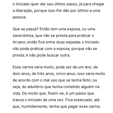
o Iniciado quer dar seu último passo, já para chegar
a liberação, porque isso lhe dão por último a uma
pessoa.
Que se passa? Então tem uma esposa, ou uma
sacerdotisa, que não se presta para praticar o
Arcano; então fica entre duas espadas o Iniciado:
não pode praticar com a esposa, porque não se
presta; e não pode buscar outra.
Esse carma varia muito, pode ser de um ano, de
dois anos, de três anos, cinco anos; isso varia muito
de acordo com o mal uso que se tenha feito; ou
seja, do adultério que tenha cometido alguém na
vida. De modo que, fixem-se, é um passo que
tranca o Iniciado de uma vez. Fica estancado, até
que, humildemente, tenha que pagar esse carma.