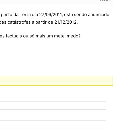
 perto da Terra dia 27/09/2011, está sendo anunciado
s catástrofes a partir de 21/12/2012.
es factuais ou só mais um mete-medo?