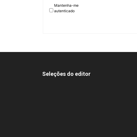
Mantenha-me
autenticado
Seleções do editor