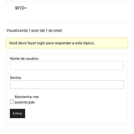
W10=
Visualizando 1 post (de 1 do total)
Você deve fazer login para responder a este tópico.
Nome de usuário:
Senha:
Mantenha-me
autenticado
Entrar