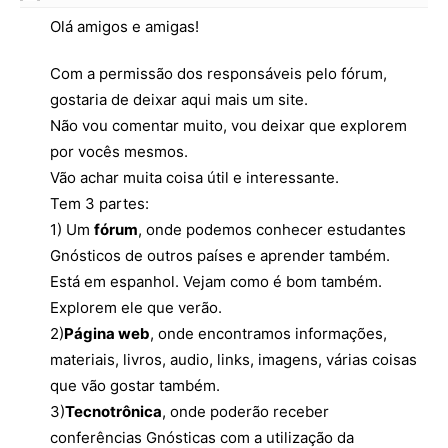
Olá amigos e amigas!
Com a permissão dos responsáveis pelo fórum,
gostaria de deixar aqui mais um site.
Não vou comentar muito, vou deixar que explorem
por vocês mesmos.
Vão achar muita coisa útil e interessante.
Tem 3 partes:
1) Um
fórum
, onde podemos conhecer estudantes
Gnósticos de outros países e aprender também.
Está em espanhol. Vejam como é bom também.
Explorem ele que verão.
2)
Página web
, onde encontramos informações,
materiais, livros, audio, links, imagens, várias coisas
que vão gostar também.
3)
Tecnotrônica
, onde poderão receber
conferências Gnósticas com a utilização da