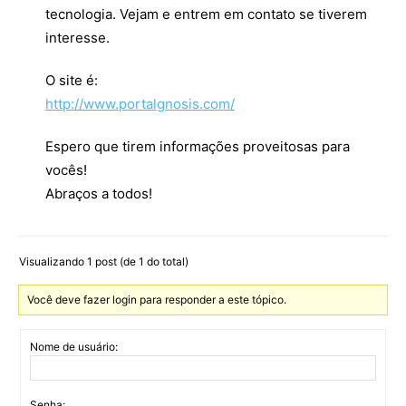
tecnologia. Vejam e entrem em contato se tiverem
interesse.
O site é:
http://www.portalgnosis.com/
Espero que tirem informações proveitosas para
vocês!
Abraços a todos!
Visualizando 1 post (de 1 do total)
Você deve fazer login para responder a este tópico.
Nome de usuário:
Senha: