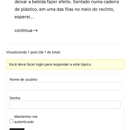
deixar a bebida fazer efeito. Sentado numa cadeira
de plástico, em uma das filas no meio do recinto,
esperei…
continua—>
Visualizando 1 post (de 1 do total)
Você deve fazer login para responder a este tópico.
Nome de usuário:
Senha:
Mantenha-me
autenticado