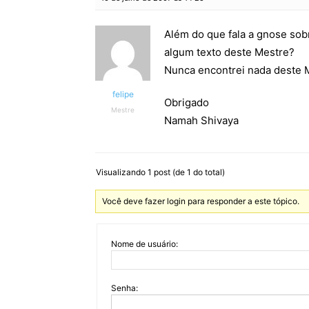
Além do que fala a gnose sob
algum texto deste Mestre?
Nunca encontrei nada deste 
felipe
Obrigado
Mestre
Namah Shivaya
Visualizando 1 post (de 1 do total)
Você deve fazer login para responder a este tópico.
Nome de usuário:
Senha: