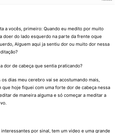
ta a vocês, primeiro: Quando eu medito por muito
 doer do lado esquerdo na parte da frente oque
querdo, Alguem aqui ja sentiu dor ou muito dor nessa
ditação?
a dor de cabeça que sentia praticando?
s os dias meu cerebro vai se acostumando mais,
 que hoje fiquei com uma forte dor de cabeça nessa
editar de maneira alguma e só começar a meditar a
vo.
o interessantes por sinal, tem um video e uma grande