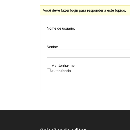
Você deve fazer login para responder a este tópico.
Nome de usuário:
Senha:
Mantenha-me
autenticado