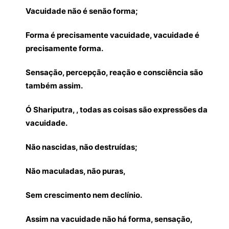
Vacuidade não é senão forma;
Forma é precisamente vacuidade, vacuidade é
precisamente forma.
Sensação, percepção, reação e consciência são
também assim.
Ó Shariputra, , todas as coisas são expressões da
vacuidade.
Não nascidas, não destruídas;
Não maculadas, não puras,
Sem crescimento nem declínio.
Assim na vacuidade não há forma, sensação,