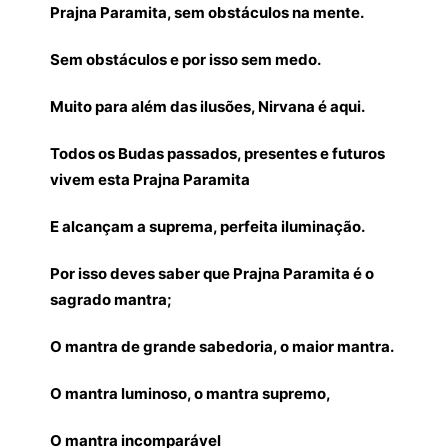
Prajna Paramita, sem obstáculos na mente.
Sem obstáculos e por isso sem medo.
Muito para além das ilusões, Nirvana é aqui.
Todos os Budas passados, presentes e futuros
vivem esta Prajna Paramita
E alcançam a suprema, perfeita iluminação.
Por isso deves saber que Prajna Paramita é o
sagrado mantra;
O mantra de grande sabedoria, o maior mantra.
O mantra luminoso, o mantra supremo,
O mantra incomparável