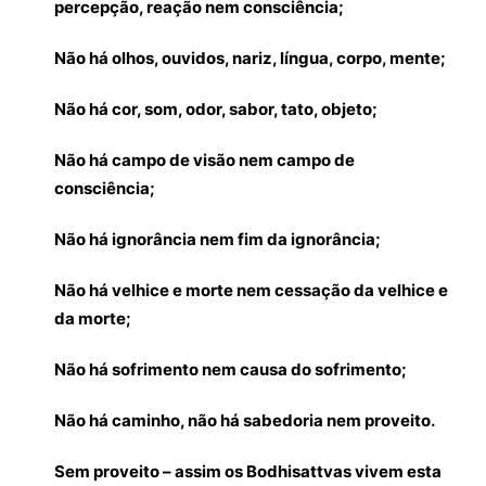
percepção, reação nem consciência;
Não há olhos, ouvidos, nariz, língua, corpo, mente;
Não há cor, som, odor, sabor, tato, objeto;
Não há campo de visão nem campo de
consciência;
Não há ignorância nem fim da ignorância;
Não há velhice e morte nem cessação da velhice e
da morte;
Não há sofrimento nem causa do sofrimento;
Não há caminho, não há sabedoria nem proveito.
Sem proveito – assim os Bodhisattvas vivem esta