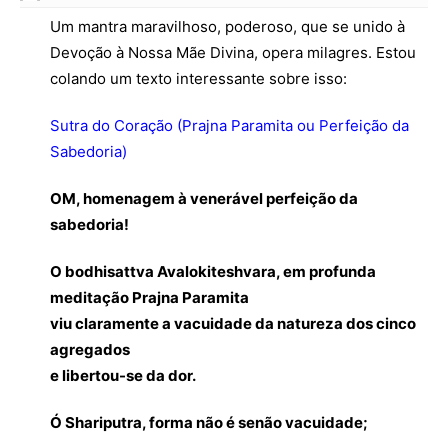
Um mantra maravilhoso, poderoso, que se unido à
Devoção à Nossa Mãe Divina, opera milagres. Estou
colando um texto interessante sobre isso:
Sutra do Coração (Prajna Paramita ou Perfeição da
Sabedoria)
OM, homenagem à venerável perfeição da
sabedoria!
O bodhisattva Avalokiteshvara, em profunda
meditação Prajna Paramita
viu claramente a vacuidade da natureza dos cinco
agregados
e libertou-se da dor.
Ó Shariputra, forma não é senão vacuidade;