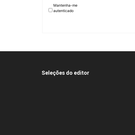
Mantenha-me
autenticado
Seleções do editor