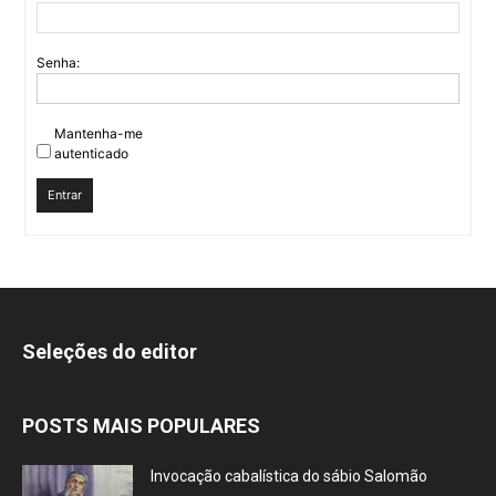
Senha:
Mantenha-me
autenticado
Entrar
Seleções do editor
POSTS MAIS POPULARES
Invocação cabalística do sábio Salomão