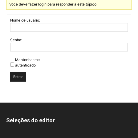
Você deve fazer login para responder a este tópico.
Nome de usuário:
Senha:
Mantenha-me
autenticado
Entrar
Seleções do editor