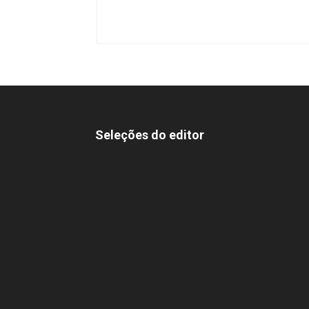
Seleções do editor