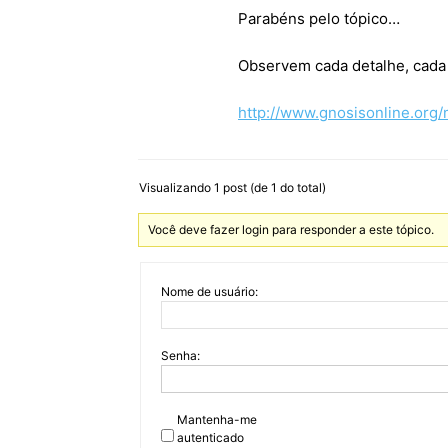
Parabéns pelo tópico…
Observem cada detalhe, cada 
http://www.gnosisonline.org
Visualizando 1 post (de 1 do total)
Você deve fazer login para responder a este tópico.
Nome de usuário:
Senha:
Mantenha-me
autenticado