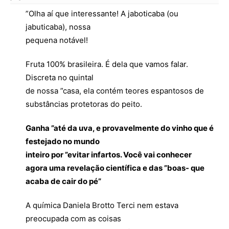
”Olha aí que interessante! A jaboticaba (ou
jabuticaba), nossa
pequena notável!
Fruta 100% brasileira. É dela que vamos falar.
Discreta no quintal
de nossa ”casa, ela contém teores espantosos de
substâncias protetoras do peito.
Ganha ”até da uva, e provavelmente do vinho que é
festejado no mundo
inteiro por ”evitar infartos. Você vai conhecer
agora uma revelação científica e das ”boas- que
acaba de cair do pé”
A química Daniela Brotto Terci nem estava
preocupada com as coisas