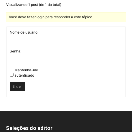
Visualizando 1 post (de 1 do total)
Você deve fazer login para responder a este tópico.
Nome de usuário:
Senha:
Mantenha-me
autenticado
Entrar
Seleções do editor