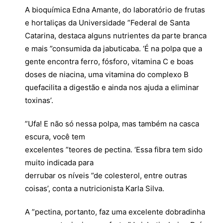
A bioquímica Edna Amante, do laboratório de frutas
e hortaliças da Universidade ”Federal de Santa
Catarina, destaca alguns nutrientes da parte branca
e mais ”consumida da jabuticaba. ‘É na polpa que a
gente encontra ferro, fósforo, vitamina C e boas
doses de niacina, uma vitamina do complexo B
quefacilita a digestão e ainda nos ajuda a eliminar
toxinas’.
”Ufa! E não só nessa polpa, mas também na casca
escura, você tem
excelentes ”teores de pectina. ‘Essa fibra tem sido
muito indicada para
derrubar os níveis ”de colesterol, entre outras
coisas’, conta a nutricionista Karla Silva.
A ”pectina, portanto, faz uma excelente dobradinha