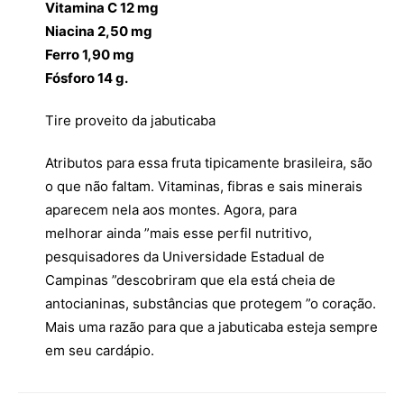
Vitamina C 12 mg
Niacina 2,50 mg
Ferro 1,90 mg
Fósforo 14 g.
Tire proveito da jabuticaba
Atributos para essa fruta tipicamente brasileira, são
o que não faltam. Vitaminas, fibras e sais minerais
aparecem nela aos montes. Agora, para
melhorar ainda ”mais esse perfil nutritivo,
pesquisadores da Universidade Estadual de
Campinas ”descobriram que ela está cheia de
antocianinas, substâncias que protegem ”o coração.
Mais uma razão para que a jabuticaba esteja sempre
em seu cardápio.