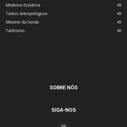
Medicina Esotérica
49
Textos Antropológicos
49
Mestres da Senda
49
Tantrismo
46
SOBRE NÓS
SIGA-NOS