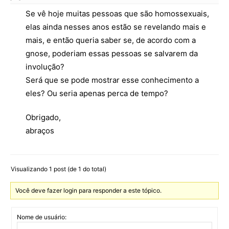
Se vê hoje muitas pessoas que são homossexuais,
elas ainda nesses anos estão se revelando mais e
mais, e então queria saber se, de acordo com a
gnose, poderiam essas pessoas se salvarem da
involução?
Será que se pode mostrar esse conhecimento a
eles? Ou seria apenas perca de tempo?
Obrigado,
abraços
Visualizando 1 post (de 1 do total)
Você deve fazer login para responder a este tópico.
Nome de usuário: