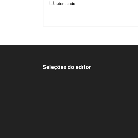
autenticado
Seleções do editor