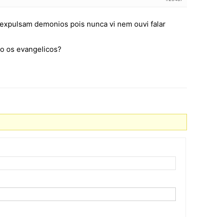
 expulsam demonios pois nunca vi nem ouvi falar
o os evangelicos?