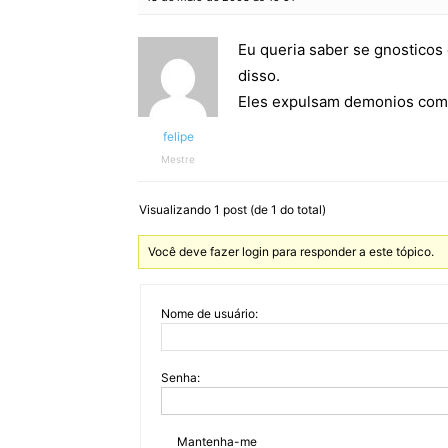
Eu queria saber se gnosticos
disso.
Eles expulsam demonios com
felipe
Mestre
Visualizando 1 post (de 1 do total)
Você deve fazer login para responder a este tópico.
Nome de usuário:
Senha:
Mantenha-me