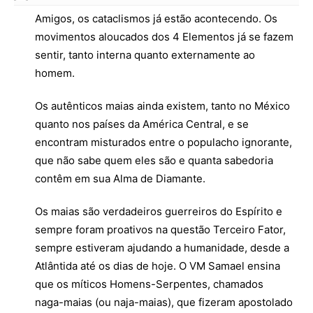
Amigos, os cataclismos já estão acontecendo. Os
movimentos aloucados dos 4 Elementos já se fazem
sentir, tanto interna quanto externamente ao
homem.
Os autênticos maias ainda existem, tanto no México
quanto nos países da América Central, e se
encontram misturados entre o populacho ignorante,
que não sabe quem eles são e quanta sabedoria
contêm em sua Alma de Diamante.
Os maias são verdadeiros guerreiros do Espírito e
sempre foram proativos na questão Terceiro Fator,
sempre estiveram ajudando a humanidade, desde a
Atlântida até os dias de hoje. O VM Samael ensina
que os míticos Homens-Serpentes, chamados
naga-maias (ou naja-maias), que fizeram apostolado