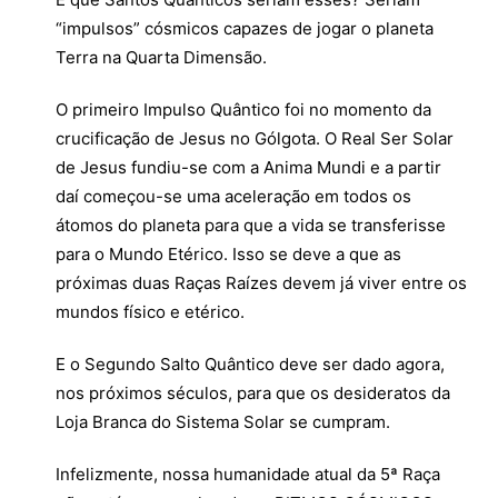
“impulsos” cósmicos capazes de jogar o planeta
Terra na Quarta Dimensão.
O primeiro Impulso Quântico foi no momento da
crucificação de Jesus no Gólgota. O Real Ser Solar
de Jesus fundiu-se com a Anima Mundi e a partir
daí começou-se uma aceleração em todos os
átomos do planeta para que a vida se transferisse
para o Mundo Etérico. Isso se deve a que as
próximas duas Raças Raízes devem já viver entre os
mundos físico e etérico.
E o Segundo Salto Quântico deve ser dado agora,
nos próximos séculos, para que os desideratos da
Loja Branca do Sistema Solar se cumpram.
Infelizmente, nossa humanidade atual da 5ª Raça