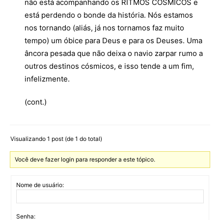
não está acompanhando os RITMOS CÓSMICOS e
está perdendo o bonde da história. Nós estamos
nos tornando (aliás, já nos tornamos faz muito
tempo) um óbice para Deus e para os Deuses. Uma
âncora pesada que não deixa o navio zarpar rumo a
outros destinos cósmicos, e isso tende a um fim,
infelizmente.
(cont.)
Visualizando 1 post (de 1 do total)
Você deve fazer login para responder a este tópico.
Nome de usuário:
Senha: