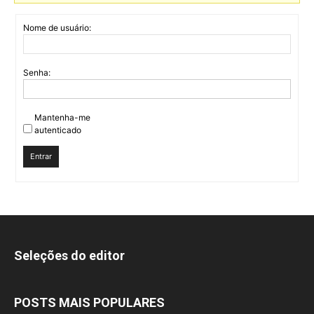
Nome de usuário:
Senha:
Mantenha-me
autenticado
Entrar
Seleções do editor
POSTS MAIS POPULARES