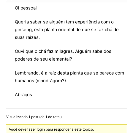
Oi pessoal
Queria saber se alguém tem experiência com o
ginseng, esta planta oriental de que se faz chá de
suas raízes.
Ouvi que o chá faz milagres. Alguém sabe dos
poderes de seu elemental?
Lembrando, é a raíz desta planta que se parece com
humanos (mandrágora?).
Abraços
Visualizando 1 post (de 1 do total)
Você deve fazer login para responder a este tópico.