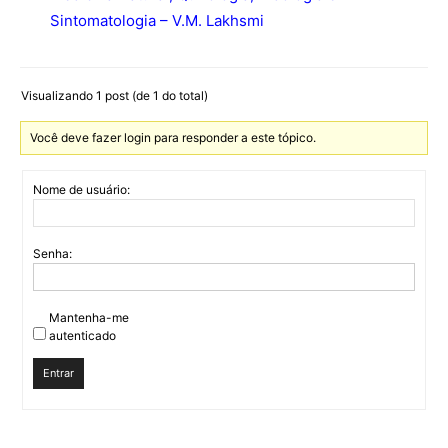
Sintomatologia – V.M. Lakhsmi
Visualizando 1 post (de 1 do total)
Você deve fazer login para responder a este tópico.
Nome de usuário:
Senha:
Mantenha-me
autenticado
Entrar